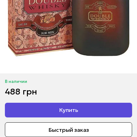
В наличии
488 грн
Купить
Быстрый заказ