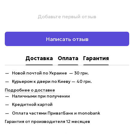
Добавьте первый отзыв
Написать отзыв
Доставка
Оплата
Гарантия
Новой почтой по Украине — 30 грн.
Курьером к двери по Киеву — 40 грн.
Подробнее о доставке
Наличными при получении
Кредитной картой
Оплата частями ПриватБанк и monobank
Гарантия от производителя 12 месяцев