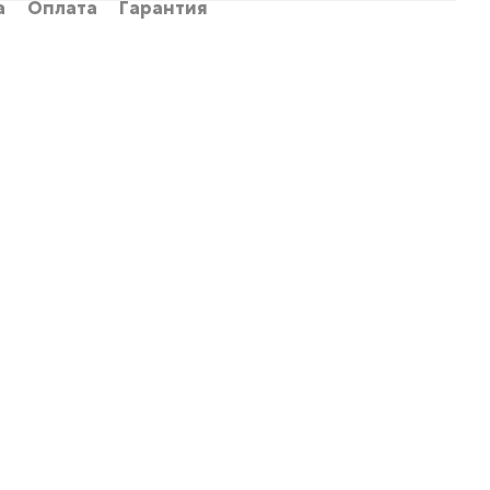
а
Оплата
Гарантия