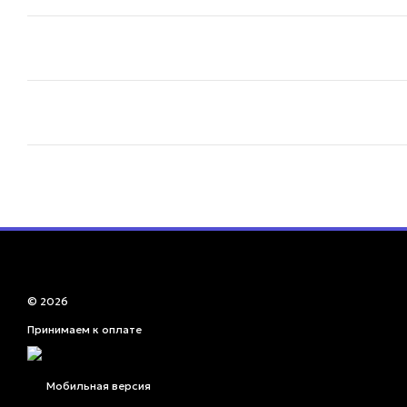
© 2026
Принимаем к оплате
Мобильная версия