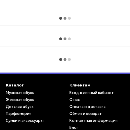
Каталог
Клиентам
Мужская обувь
Вход в личный кабинет
Женская обувь
О нас
Детская обувь
Оплата и доставка
Парфюмерия
Обмен и возврат
Сумки и аксессуары
Контактная информация
Блог