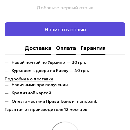
Добавьте первый отзыв
Написать отзыв
Доставка
Оплата
Гарантия
Новой почтой по Украине — 30 грн.
Курьером к двери по Киеву — 40 грн.
Подробнее о доставке
Наличными при получении
Кредитной картой
Оплата частями ПриватБанк и monobank
Гарантия от производителя 12 месяцев