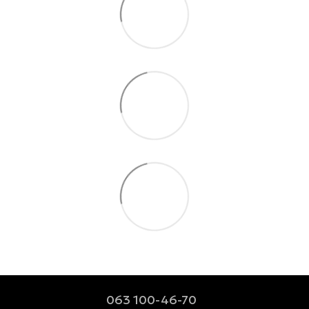
063 100-46-70