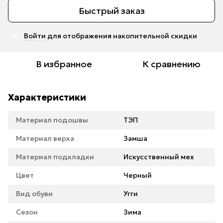
Быстрый заказ
Войти
для отображения накопительной скидки
%
В избранное
К сравнению
Характеристики
Материал подошвы
ТЭП
Материал верха
Замша
Материал подкладки
Искусственный мех
Цвет
Черный
Вид обуви
Угги
Сезон
Зима