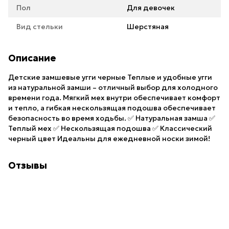
Пол
Для девочек
Вид стельки
Шерстяная
Описание
Детские замшевые угги черные Теплые и удобные угги
из натуральной замши – отличный выбор для холодного
времени года. Мягкий мех внутри обеспечивает комфорт
и тепло, а гибкая нескользящая подошва обеспечивает
безопасность во время ходьбы. ✅ Натуральная замша ✅
Теплый мех ✅ Нескользящая подошва ✅ Классический
черный цвет Идеальны для ежедневной носки зимой!
Отзывы