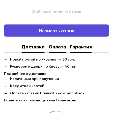
Добавьте первый отзыв
Написать отзыв
Доставка
Оплата
Гарантия
Новой почтой по Украине — 30 грн.
Курьером к двери по Киеву — 40 грн.
Подробнее о доставке
Наличными при получении
Кредитной картой
Оплата частями ПриватБанк и monobank
Гарантия от производителя 12 месяцев