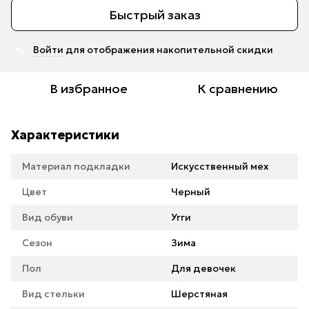
Быстрый заказ
Войти
для отображения накопительной скидки
%
В избранное
К сравнению
Характеристики
Материал подкладки
Искусственный мех
Цвет
Черный
Вид обуви
Угги
Сезон
Зима
Пол
Для девочек
Вид стельки
Шерстяная