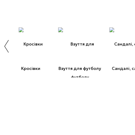
Кросівки
Взуття для футболу
Сандалі, с