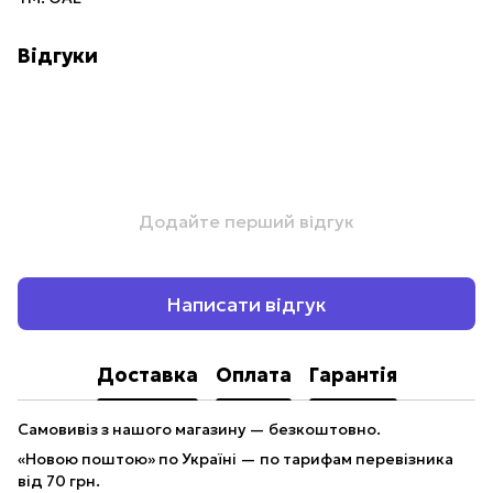
Відгуки
Додайте перший відгук
Написати відгук
Доставка
Оплата
Гарантія
Самовивіз з нашого магазину — безкоштовно.
«Новою поштою» по Україні — по тарифам перевізника
від 70 грн.