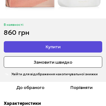
В наявності
860 грн
Купити
Замовити швидко
Увійти
для відображення накопичувальної знижки
%
До обраного
Порівняти
Характеристики