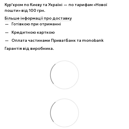
Кур'єром по Києву та Україні — по тарифам «Нової
пошти» від 100 грн.
Більше інформації про доставку
Готівкою при отриманні
Кредитною карткою
Оплата частинами ПриватБанк та monobank
Гарантія від виробника.