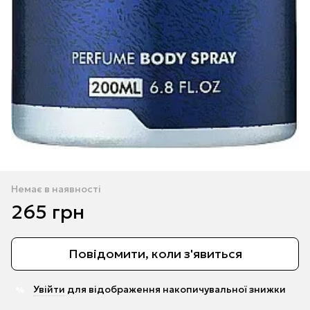
Немає в наявності
265 грн
Повідомити, коли з'явиться
Увійти
для відображення накопичувальної знижки
%