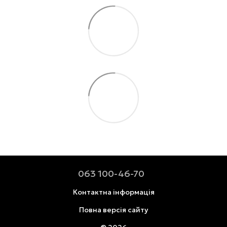
063 100-46-70
Контактна інформація
Повна версія сайту