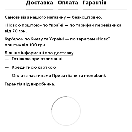
Доставка
Оплата
Гарантія
Самовивіз з нашого магазину — безкоштовно.
«Новою поштою» по Україні — по тарифам перевізника
від 70 грн.
Кур'єром по Києву та Україні — по тарифам «Нової
пошти» від 100 грн.
Більше інформації про доставку
Готівкою при отриманні
Кредитною карткою
Оплата частинами ПриватБанк та monobank
Гарантія від виробника.