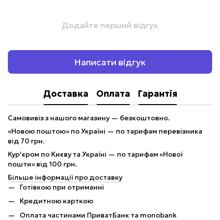
Додайте перший відгук
Написати відгук
Доставка
Оплата
Гарантія
Самовивіз з нашого магазину — безкоштовно.
«Новою поштою» по Україні — по тарифам перевізника
від 70 грн.
Кур'єром по Києву та Україні — по тарифам «Нової
пошти» від 100 грн.
Більше інформації про доставку
Готівкою при отриманні
Кредитною карткою
Оплата частинами ПриватБанк та monobank