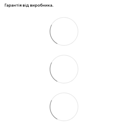
Гарантія від виробника.