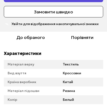
Замовити швидко
Увійти
для відображення накопичувальної знижки
%
До обраного
Порівняти
Характеристики
Матеріал верху
Текстиль
Вид взуття
Кроссовки
Країна виробник
Китай
Матеріал підошви
Резина
Колір
Белый