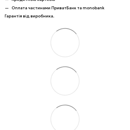
Оплата частинами ПриватБанк та monobank
Гарантія від виробника.