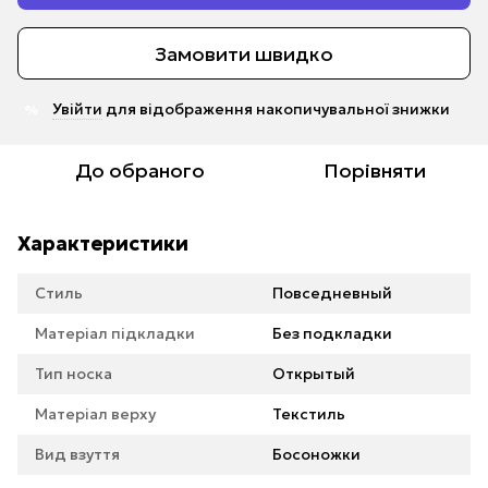
Замовити швидко
Увійти
для відображення накопичувальної знижки
%
До обраного
Порівняти
Характеристики
Стиль
Повседневный
Матеріал підкладки
Без подкладки
Тип носка
Открытый
Матеріал верху
Текстиль
Вид взуття
Босоножки