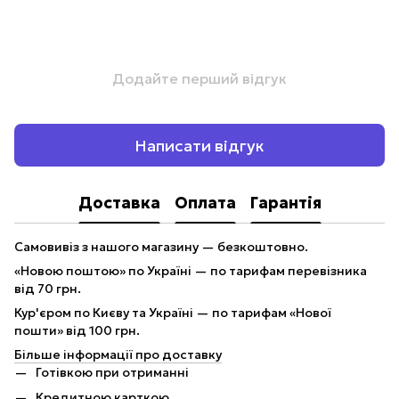
Додайте перший відгук
Написати відгук
Доставка
Оплата
Гарантія
Самовивіз з нашого магазину — безкоштовно.
«Новою поштою» по Україні — по тарифам перевізника
від 70 грн.
Кур'єром по Києву та Україні — по тарифам «Нової
пошти» від 100 грн.
Більше інформації про доставку
Готівкою при отриманні
Кредитною карткою