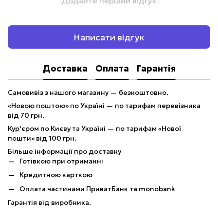
Додайте перший відгук
Написати відгук
Доставка
Оплата
Гарантія
Самовивіз з нашого магазину — безкоштовно.
«Новою поштою» по Україні — по тарифам перевізника
від 70 грн.
Кур'єром по Києву та Україні — по тарифам «Нової
пошти» від 100 грн.
Більше інформації про доставку
Готівкою при отриманні
Кредитною карткою
Оплата частинами ПриватБанк та monobank
Гарантія від виробника.