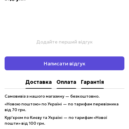
Додайте перший відгук
Написати відгук
Доставка
Оплата
Гарантія
Самовивіз з нашого магазину — безкоштовно.
«Новою поштою» по Україні — по тарифам перевізника
від 70 грн.
Кур'єром по Києву та Україні — по тарифам «Нової
пошти» від 100 грн.