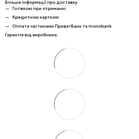
Більше інформації про доставку
Готівкою при отриманні
Кредитною карткою
Оплата частинами ПриватБанк та monobank
Гарантія від виробника.