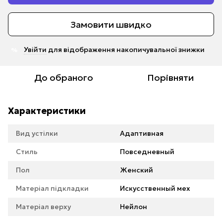
Замовити швидко
Увійти
для відображення накопичувальної знижки
%
До обраного
Порівняти
Характеристики
Вид устілки
Адаптивная
Стиль
Повседневный
Пол
Женский
Матеріал підкладки
Искусственный мех
Матеріал верху
Нейлон