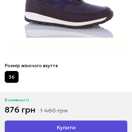
Розмір жіночого взуття
36
В наявності
876 грн
1 460 грн
Купити