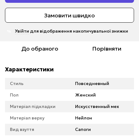
Замовити швидко
Увійти
для відображення накопичувальної знижки
%
До обраного
Порівняти
Характеристики
Стиль
Повседневный
Пол
Женский
Матеріал підкладки
Искусственный мех
Матеріал верху
Нейлон
Вид взуття
Сапоги