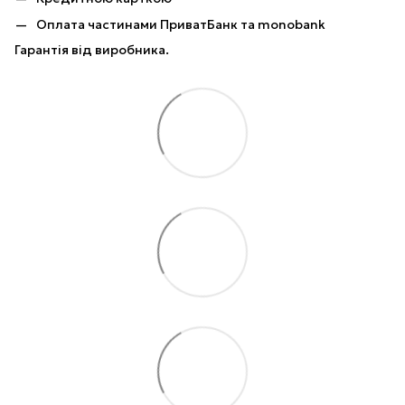
Оплата частинами ПриватБанк та monobank
Гарантія від виробника.