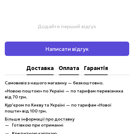
Додайте перший відгук
Написати відгук
Доставка
Оплата
Гарантія
Самовивіз з нашого магазину — безкоштовно.
«Новою поштою» по Україні — по тарифам перевізника
від 70 грн.
Кур'єром по Києву та Україні — по тарифам «Нової
пошти» від 100 грн.
Більше інформації про доставку
Готівкою при отриманні
Кредитною карткою