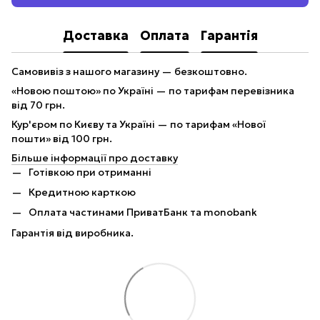
Доставка
Оплата
Гарантія
Самовивіз з нашого магазину — безкоштовно.
«Новою поштою» по Україні — по тарифам перевізника
від 70 грн.
Кур'єром по Києву та Україні — по тарифам «Нової
пошти» від 100 грн.
Більше інформації про доставку
Готівкою при отриманні
Кредитною карткою
Оплата частинами ПриватБанк та monobank
Гарантія від виробника.