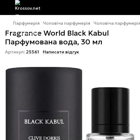
Парфумерія
Чоловіча парфумерія
Чоловіча парфумерія
Fragrance World Black Kabul
Парфумована вода, 30 мл
Артикул:
25561
Написати відгук