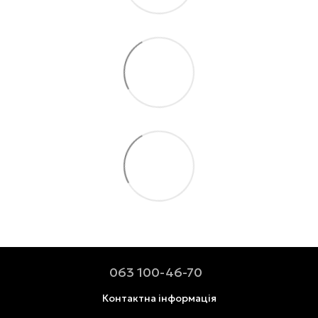
063 100-46-70
Контактна інформація