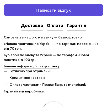
Написати відгук
Доставка
Оплата
Гарантія
Самовивіз з нашого магазину — безкоштовно.
«Новою поштою» по Україні — по тарифам перевізника
від 70 грн.
Кур'єром по Києву та Україні — по тарифам «Нової
пошти» від 100 грн.
Більше інформації про доставку
Готівкою при отриманні
Кредитною карткою
Оплата частинами ПриватБанк та monobank
Гарантія від виробника.