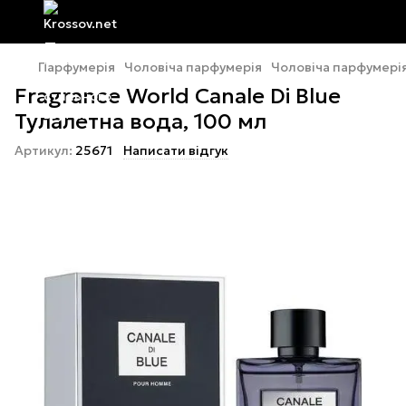
Парфумерія
Чоловіча парфумерія
Чоловіча парфумерія
Fragrance World Canale Di Blue
Тулалетна вода, 100 мл
Артикул:
25671
Написати відгук