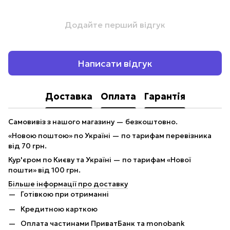
Додайте перший відгук
Написати відгук
Доставка
Оплата
Гарантія
Самовивіз з нашого магазину — безкоштовно.
«Новою поштою» по Україні — по тарифам перевізника
від 70 грн.
Кур'єром по Києву та Україні — по тарифам «Нової
пошти» від 100 грн.
Більше інформації про доставку
Готівкою при отриманні
Кредитною карткою
Оплата частинами ПриватБанк та monobank