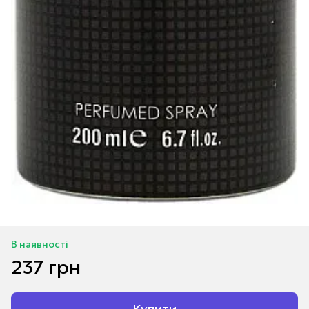
В наявності
237 грн
Купити