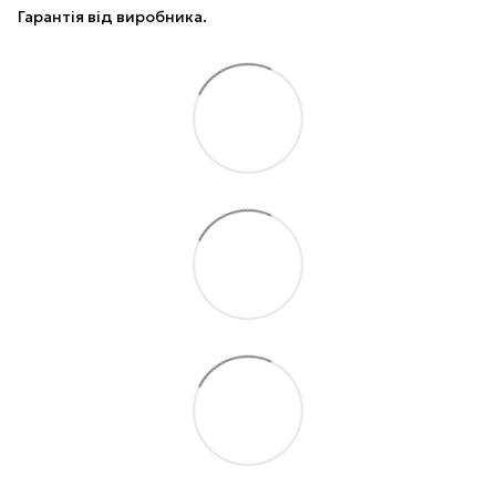
Гарантія від виробника.