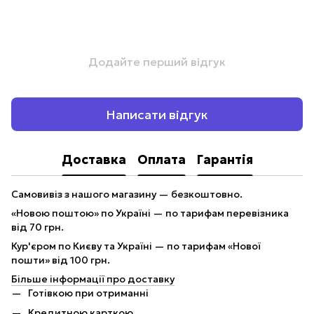
Додайте перший відгук
Написати відгук
Доставка
Оплата
Гарантія
Самовивіз з нашого магазину — безкоштовно.
«Новою поштою» по Україні — по тарифам перевізника
від 70 грн.
Кур'єром по Києву та Україні — по тарифам «Нової
пошти» від 100 грн.
Більше інформації про доставку
Готівкою при отриманні
Кредитною карткою