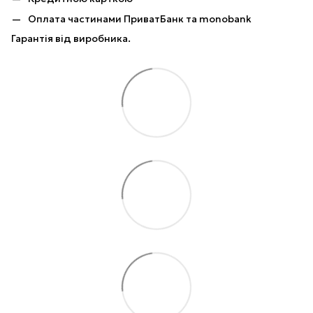
Оплата частинами ПриватБанк та monobank
Гарантія від виробника.