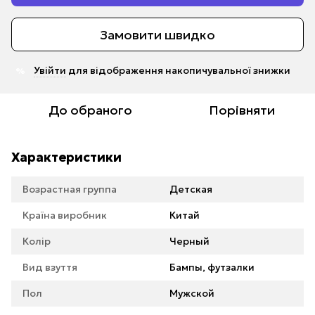
Замовити швидко
Увійти
для відображення накопичувальної знижки
%
До обраного
Порівняти
Характеристики
Возрастная группа
Детская
Країна виробник
Китай
Колір
Черный
Вид взуття
Бампы, футзалки
Пол
Мужской