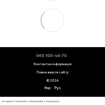
063 100-46-70
Контактна інформація
Повна версія сайту
© 2026
Укр
Рус
Інтернет-магазин створений з Хорошоп