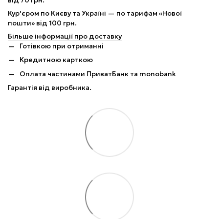
від 70 грн.
Кур'єром по Києву та Україні — по тарифам «Нової
пошти» від 100 грн.
Більше інформації про доставку
Готівкою при отриманні
Кредитною карткою
Оплата частинами ПриватБанк та monobank
Гарантія від виробника.