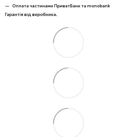
Оплата частинами ПриватБанк та monobank
Гарантія від виробника.