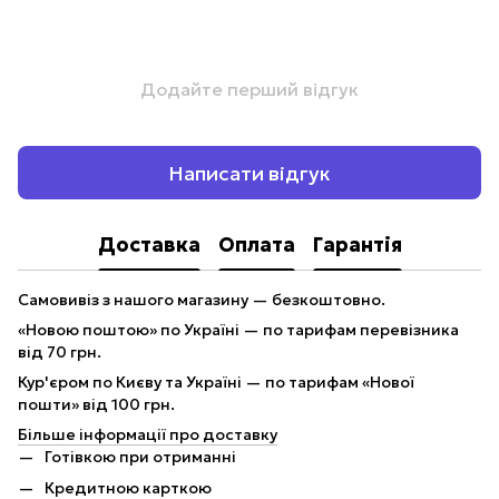
Додайте перший відгук
Написати відгук
Доставка
Оплата
Гарантія
Самовивіз з нашого магазину — безкоштовно.
«Новою поштою» по Україні — по тарифам перевізника
від 70 грн.
Кур'єром по Києву та Україні — по тарифам «Нової
пошти» від 100 грн.
Більше інформації про доставку
Готівкою при отриманні
Кредитною карткою