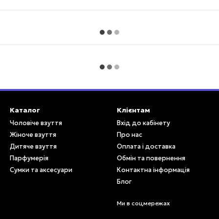
Каталог
Клієнтам
Чоловіче взуття
Вхід до кабінету
Жіноче взуття
Про нас
Дитяче взуття
Оплата і доставка
Парфумерія
Обмін та повернення
Сумки та аксесуари
Контактна інформація
Блог
Ми в соцмережах