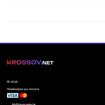
© 2026
Приймаємо до оплати
Мобільна версія