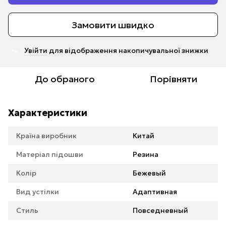
Замовити швидко
Увійти
для відображення накопичувальної знижки
%
До обраного
Порівняти
Характеристики
Країна виробник
Китай
Матеріал підошви
Резина
Колір
Бежевый
Вид устілки
Адаптивная
Стиль
Повседневный