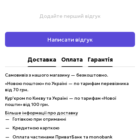
Додайте перший відгук
Написати відгук
Доставка
Оплата
Гарантія
Самовивіз з нашого магазину — безкоштовно.
«Новою поштою» по Україні — по тарифам перевізника
від 70 грн.
Кур'єром по Києву та Україні — по тарифам «Нової
пошти» від 100 грн.
Більше інформації про доставку
Готівкою при отриманні
Кредитною карткою
Оплата частинами ПриватБанк та monobank