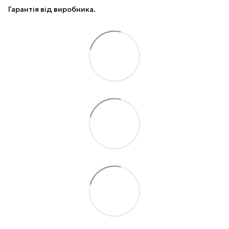
Гарантія від виробника.