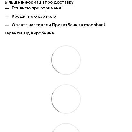
Більше інформації про доставку
Готівкою при отриманні
Кредитною карткою
Оплата частинами ПриватБанк та monobank
Гарантія від виробника.