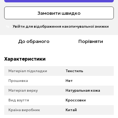
Замовити швидко
Увійти
для відображення накопичувальної знижки
%
До обраного
Порівняти
Характеристики
Матеріал підкладки
Текстиль
Прошивка
Нет
Матеріал верху
Натуральная кожа
Вид взуття
Кроссовки
Країна виробник
Китай