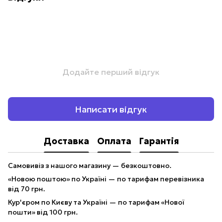
Додайте перший відгук
Написати відгук
Доставка
Оплата
Гарантія
Самовивіз з нашого магазину — безкоштовно.
«Новою поштою» по Україні — по тарифам перевізника
від 70 грн.
Кур'єром по Києву та Україні — по тарифам «Нової
пошти» від 100 грн.