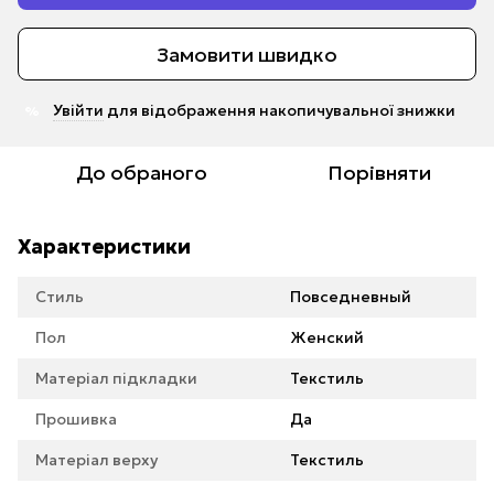
Замовити швидко
Увійти
для відображення накопичувальної знижки
%
До обраного
Порівняти
Характеристики
Стиль
Повседневный
Пол
Женский
Матеріал підкладки
Текстиль
Прошивка
Да
Матеріал верху
Текстиль