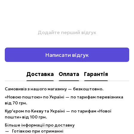
Додайте перший відгук
Написати відгук
Доставка
Оплата
Гарантія
Самовивіз з нашого магазину — безкоштовно.
«Новою поштою» по Україні — по тарифам перевізника
від 70 грн.
Кур'єром по Києву та Україні — по тарифам «Нової
пошти» від 100 грн.
Більше інформації про доставку
Готівкою при отриманні