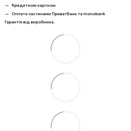
Кредитною карткою
Оплата частинами ПриватБанк та monobank
Гарантія від виробника.