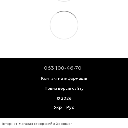
063 100-46-70
Контактна інформація
Повна версія сайту
© 2026
Укр
Рус
Інтернет-магазин створений з Хорошоп