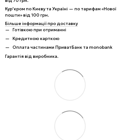
від 70 грн.
Кур'єром по Києву та Україні — по тарифам «Нової
пошти» від 100 грн.
Більше інформації про доставку
Готівкою при отриманні
Кредитною карткою
Оплата частинами ПриватБанк та monobank
Гарантія від виробника.