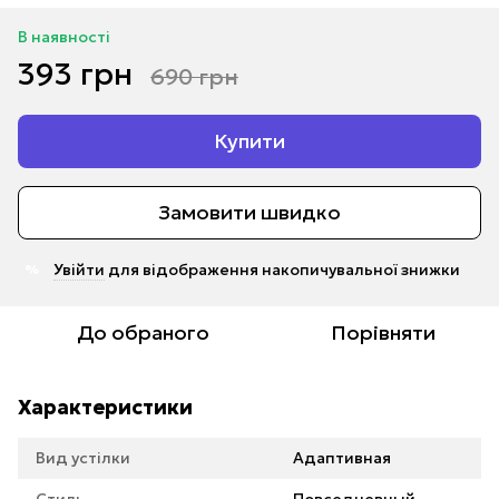
В наявності
393 грн
690 грн
Купити
Замовити швидко
Увійти
для відображення накопичувальної знижки
%
До обраного
Порівняти
Характеристики
Вид устілки
Адаптивная
Стиль
Повседневный