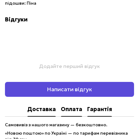
підошви: Піна
Відгуки
Додайте перший відгук
Написати відгук
Доставка
Оплата
Гарантія
Самовивіз з нашого магазину — безкоштовно.
«Новою поштою» по Україні — по тарифам перевізника