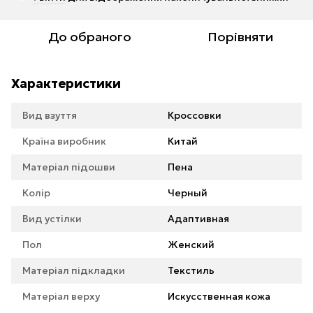
До обраного
Порівняти
Характеристики
Вид взуття
Кроссовки
Країна виробник
Китай
Матеріал підошви
Пена
Колір
Черный
Вид устілки
Адаптивная
Пол
Женский
Матеріал підкладки
Текстиль
Матеріал верху
Искусственная кожа