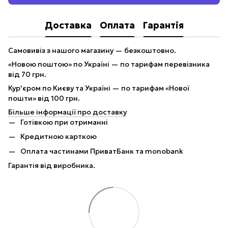
Доставка
Оплата
Гарантія
Самовивіз з нашого магазину — безкоштовно.
«Новою поштою» по Україні — по тарифам перевізника
від 70 грн.
Кур'єром по Києву та Україні — по тарифам «Нової
пошти» від 100 грн.
Більше інформації про доставку
Готівкою при отриманні
Кредитною карткою
Оплата частинами ПриватБанк та monobank
Гарантія від виробника.