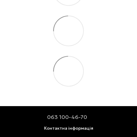
063 100-46-70
Контактна інформація