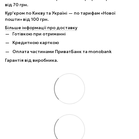
від 70 грн.
Кур'єром по Києву та Україні — по тарифам «Нової
пошти» від 100 грн.
Більше інформації про доставку
Готівкою при отриманні
Кредитною карткою
Оплата частинами ПриватБанк та monobank
Гарантія від виробника.