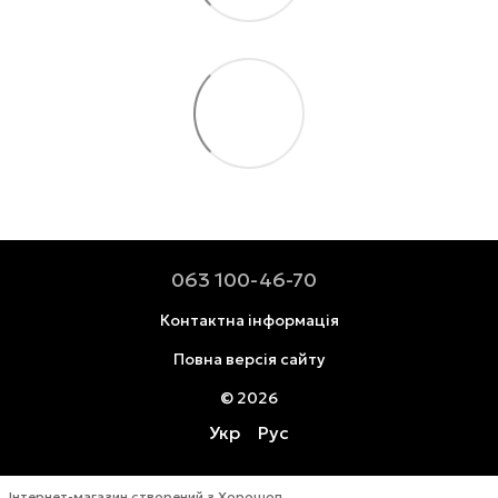
063 100-46-70
Контактна інформація
Повна версія сайту
© 2026
Укр
Рус
Інтернет-магазин створений з Хорошоп