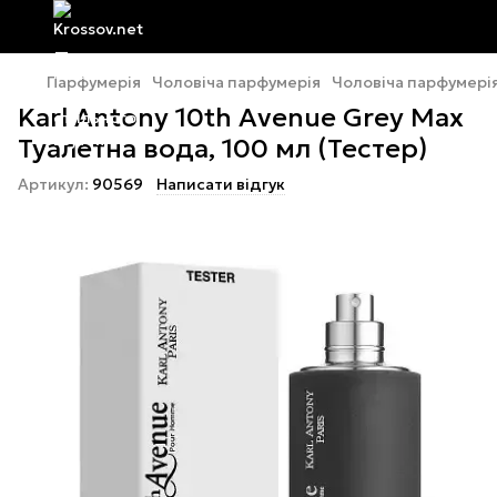
Парфумерія
Чоловіча парфумерія
Чоловіча парфумерія
Karl Antony 10th Avenue Grey Max
Туалетна вода, 100 мл (Тестер)
Артикул:
90569
Написати відгук