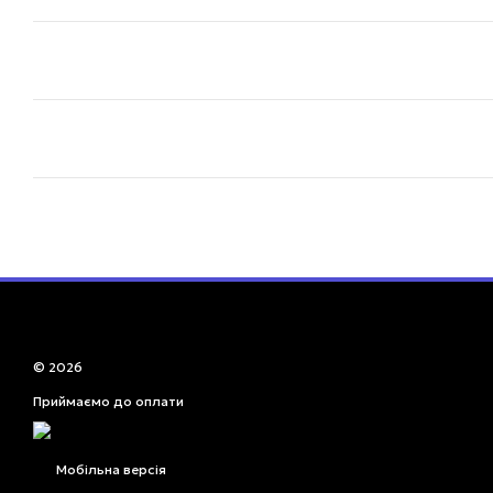
© 2026
Приймаємо до оплати
Мобільна версія