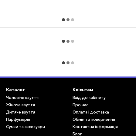
Каталог
Клієнтам
Чоловіче взуття
Вхід до кабінету
Жіноче взуття
Про нас
Дитяче взуття
Оплата і доставка
Парфумерія
Обмін та повернення
Сумки та аксесуари
Контактна інформація
Блог