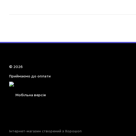
© 2026
Приймаємо до оплати
Мобільна версія
Інтернет-магазин створений з Хорошоп