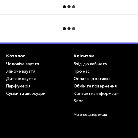
Каталог
Клієнтам
Чоловіче взуття
Вхід до кабінету
Жіноче взуття
Про нас
Дитяче взуття
Оплата і доставка
Парфумерія
Обмін та повернення
Сумки та аксесуари
Контактна інформація
Блог
Ми в соцмережах