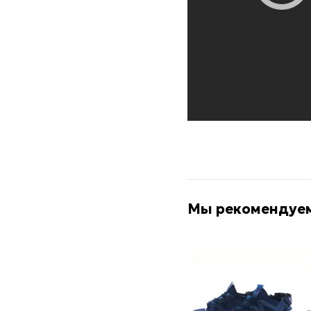
Мы рекомендуе