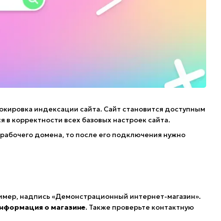
окировка индексации сайта. Сайт становится доступным
я в корректности всех базовых настроек сайта.
рабочего домена, то после его подключения нужно
ример, надпись «Демонстрационный интернет-магазин».
нформация о магазине
. Также проверьте контактную