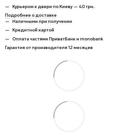
Курьером к двери по Киеву — 40 грн.
Подробнее о доставке
Наличными при получении
Кредитной картой
Оплата частями ПриватБанк и monobank
Гарантия от производителя 12 месяцев