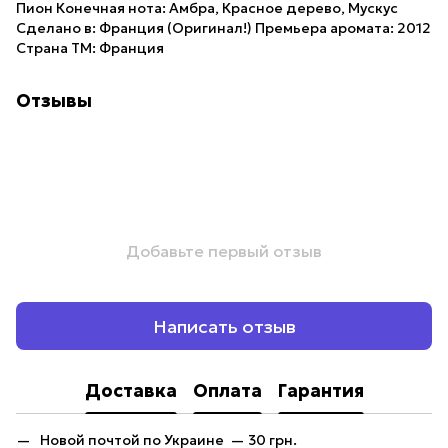
Пион Конечная нота: Амбра, Красное дерево, Мускус
Сделано в: Франция (Оригинал!) Премьера аромата: 2012
Страна ТМ: Франция
Отзывы
Добавьте первый отзыв
Написать отзыв
Доставка
Оплата
Гарантия
Новой почтой по Украине — 30 грн.