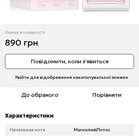
Немає в наявності
890 грн
Повідомити, коли з'явиться
Увійти
для відображення накопичувальної знижки
%
До обраного
Порівняти
Характеристики
Начальная нота
Магнолия|Лотос