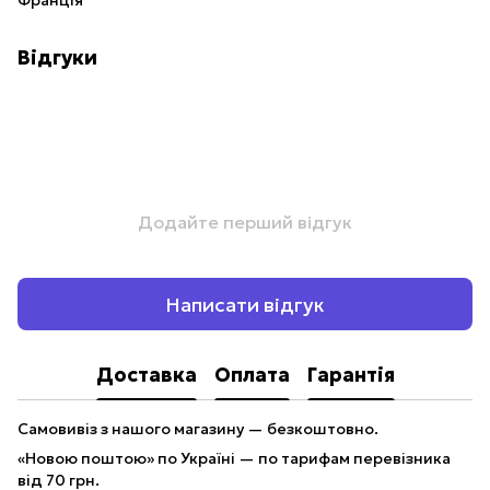
Франція
Відгуки
Додайте перший відгук
Написати відгук
Доставка
Оплата
Гарантія
Самовивіз з нашого магазину — безкоштовно.
«Новою поштою» по Україні — по тарифам перевізника
від 70 грн.