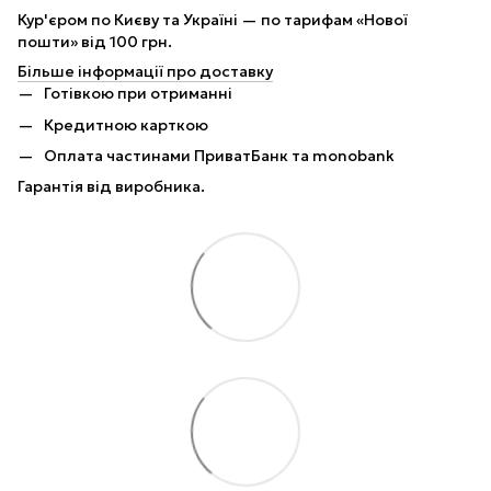
Кур'єром по Києву та Україні — по тарифам «Нової
пошти» від 100 грн.
Більше інформації про доставку
Готівкою при отриманні
Кредитною карткою
Оплата частинами ПриватБанк та monobank
Гарантія від виробника.