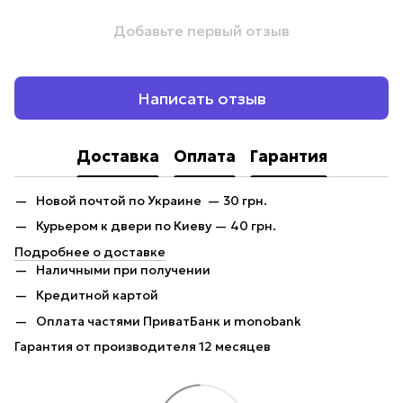
Добавьте первый отзыв
Написать отзыв
Доставка
Оплата
Гарантия
Новой почтой по Украине — 30 грн.
Курьером к двери по Киеву — 40 грн.
Подробнее о доставке
Наличными при получении
Кредитной картой
Оплата частями ПриватБанк и monobank
Гарантия от производителя 12 месяцев