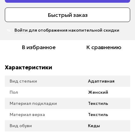
Быстрый заказ
Войти
для отображения накопительной скидки
%
В избранное
К сравнению
Характеристики
Вид стельки
Адаптивная
Пол
Женский
Материал подкладки
Текстиль
Материал верха
Текстиль
Вид обуви
Кеды