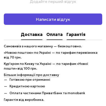
Додайте перший відгук
Написати відгук
Доставка
Оплата
Гарантія
Самовивіз з нашого магазину — безкоштовно.
«Новою поштою» по Україні — по тарифам перевізника
від 70 грн.
Кур'єром по Києву та Україні — по тарифам «Нової
пошти» від 100 грн.
Більше інформації про доставку
Готівкою при отриманні
Кредитною карткою
Оплата частинами ПриватБанк та monobank
Гарантія від виробника.