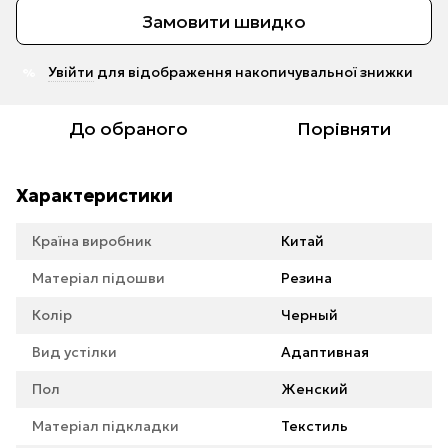
Замовити швидко
Увійти
для відображення накопичувальної знижки
%
До обраного
Порівняти
Характеристики
Країна виробник
Китай
Матеріал підошви
Резина
Колір
Черный
Вид устілки
Адаптивная
Пол
Женский
Матеріал підкладки
Текстиль