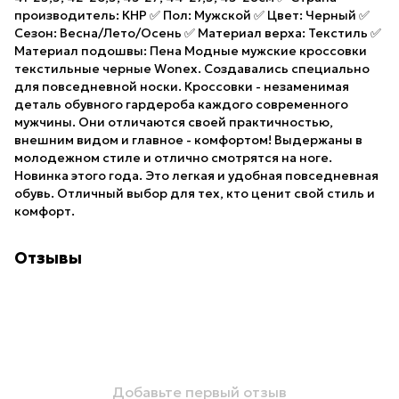
производитель: КНР ✅ Пол: Мужской ✅ Цвет: Черный ✅
Сезон: Весна/Лето/Осень ✅ Материал верха: Текстиль ✅
Материал подошвы: Пена Модные мужские кроссовки
текстильные черные Wonex. Создавались специально
для повседневной носки. Кроссовки - незаменимая
деталь обувного гардероба каждого современного
мужчины. Они отличаются своей практичностью,
внешним видом и главное - комфортом! Выдержаны в
молодежном стиле и отлично смотрятся на ноге.
Новинка этого года. Это легкая и удобная повседневная
обувь. Отличный выбор для тех, кто ценит свой стиль и
комфорт.
Отзывы
Добавьте первый отзыв