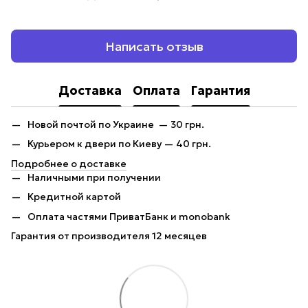
Написать отзыв
Доставка
Оплата
Гарантия
Новой почтой по Украине — 30 грн.
Курьером к двери по Киеву — 40 грн.
Подробнее о доставке
Наличными при получении
Кредитной картой
Оплата частями ПриватБанк и monobank
Гарантия от производителя 12 месяцев