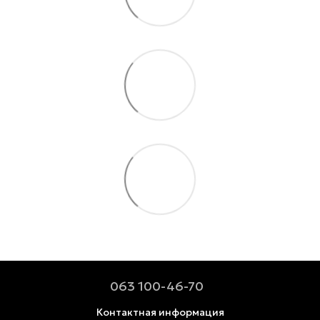
063 100-46-70
Контактная информация