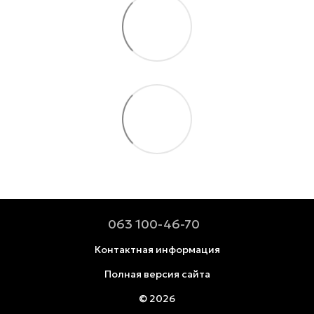
063 100-46-70
Контактная информация
Полная версия сайта
© 2026