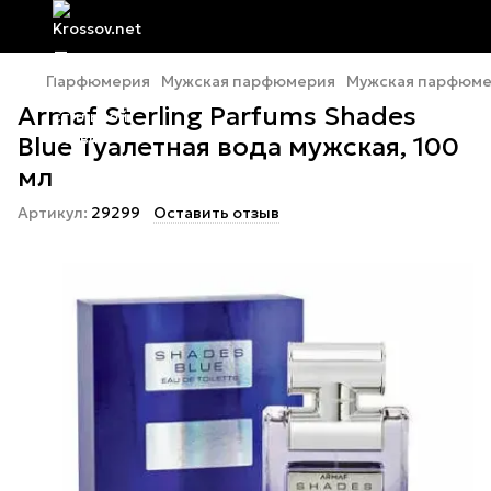
Парфюмерия
Мужская парфюмерия
Мужская парфюме
Armaf Sterling Parfums Shades
Blue Туалетная вода мужская, 100
мл
Артикул:
29299
Оставить отзыв