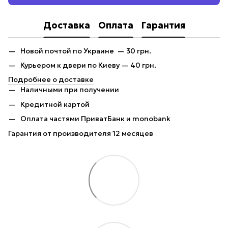
Доставка
Оплата
Гарантия
Новой почтой по Украине — 30 грн.
Курьером к двери по Киеву — 40 грн.
Подробнее о доставке
Наличными при получении
Кредитной картой
Оплата частями ПриватБанк и monobank
Гарантия от производителя 12 месяцев