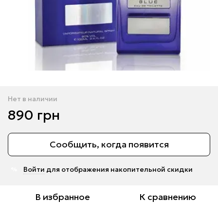
Нет в наличии
890 грн
Сообщить, когда появится
Войти
для отображения накопительной скидки
%
В избранное
К сравнению