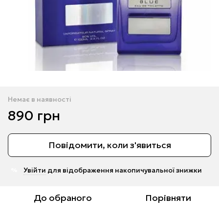
Немає в наявності
890 грн
Повідомити, коли з'явиться
Увійти
для відображення накопичувальної знижки
%
До обраного
Порівняти