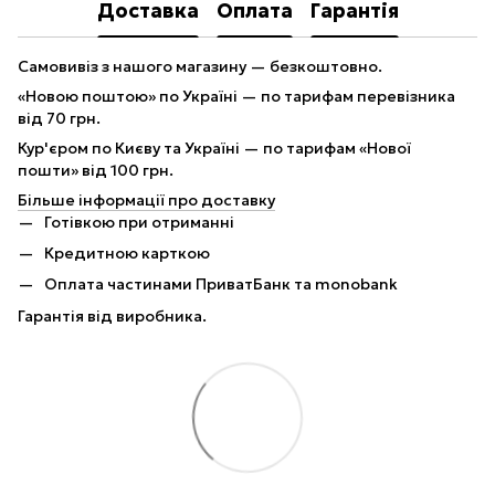
Доставка
Оплата
Гарантія
Самовивіз з нашого магазину — безкоштовно.
«Новою поштою» по Україні — по тарифам перевізника
від 70 грн.
Кур'єром по Києву та Україні — по тарифам «Нової
пошти» від 100 грн.
Більше інформації про доставку
Готівкою при отриманні
Кредитною карткою
Оплата частинами ПриватБанк та monobank
Гарантія від виробника.