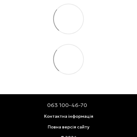
063 100-46-70
Контактна інформація
Повна версія сайту