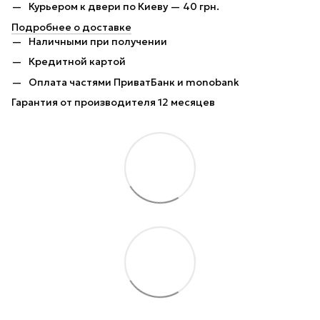
Курьером к двери по Киеву — 40 грн.
Подробнее о доставке
Наличными при получении
Кредитной картой
Оплата частями ПриватБанк и monobank
Гарантия от производителя 12 месяцев