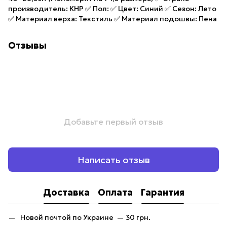
производитель: КНР ✅ Пол: ✅ Цвет: Синий ✅ Сезон: Лето
✅ Материал верха: Текстиль ✅ Материал подошвы: Пена
Отзывы
Добавьте первый отзыв
Написать отзыв
Доставка
Оплата
Гарантия
Новой почтой по Украине — 30 грн.