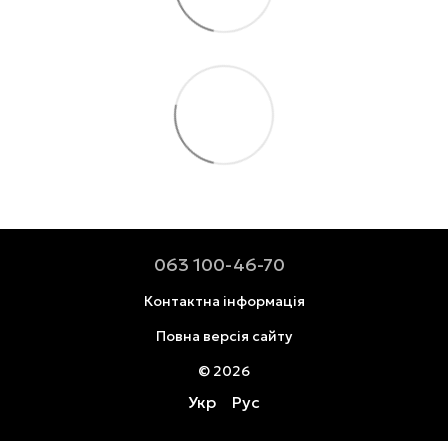
063 100-46-70
Контактна інформація
Повна версія сайту
© 2026
Укр
Рус