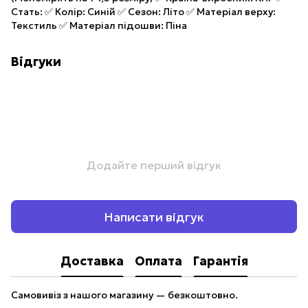
Стать: ✅ Колір: Синій ✅ Сезон: Літо ✅ Матеріал верху:
Текстиль ✅ Матеріал підошви: Піна
Відгуки
Додайте перший відгук
Написати відгук
Доставка
Оплата
Гарантія
Самовивіз з нашого магазину — безкоштовно.