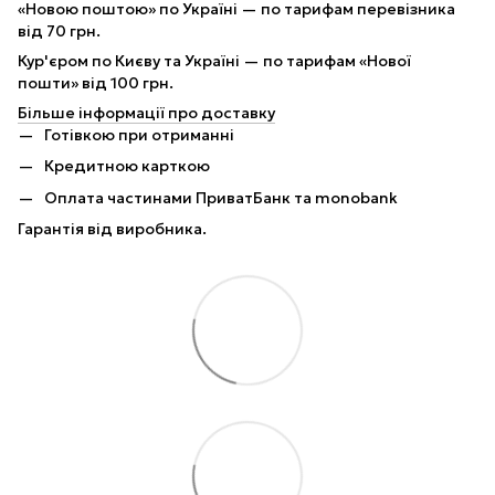
«Новою поштою» по Україні — по тарифам перевізника
від 70 грн.
Кур'єром по Києву та Україні — по тарифам «Нової
пошти» від 100 грн.
Більше інформації про доставку
Готівкою при отриманні
Кредитною карткою
Оплата частинами ПриватБанк та monobank
Гарантія від виробника.