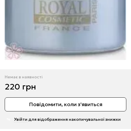
Немає в наявності
220 грн
Повідомити, коли з'явиться
Увійти
для відображення накопичувальної знижки
%