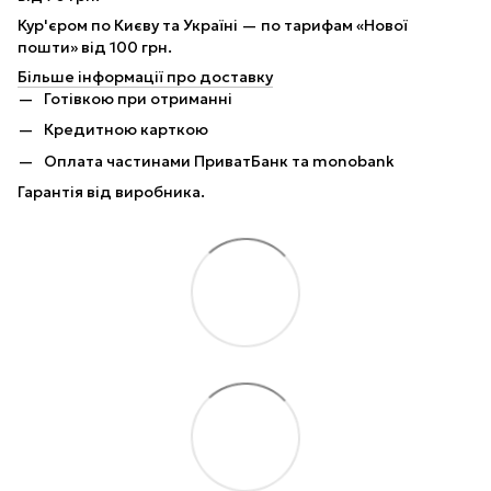
Кур'єром по Києву та Україні — по тарифам «Нової
пошти» від 100 грн.
Більше інформації про доставку
Готівкою при отриманні
Кредитною карткою
Оплата частинами ПриватБанк та monobank
Гарантія від виробника.