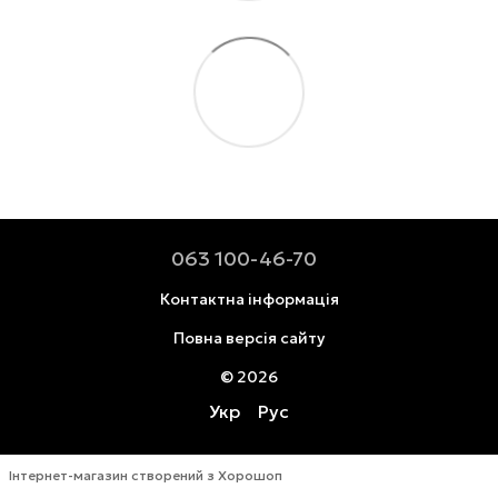
063 100-46-70
Контактна інформація
Повна версія сайту
© 2026
Укр
Рус
Інтернет-магазин створений з Хорошоп