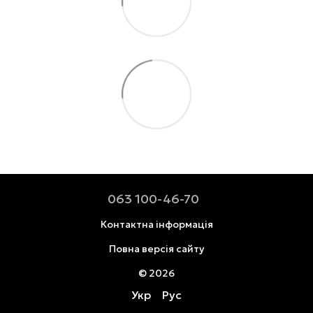
063 100-46-70
Контактна інформація
Повна версія сайту
© 2026
Укр
Рус