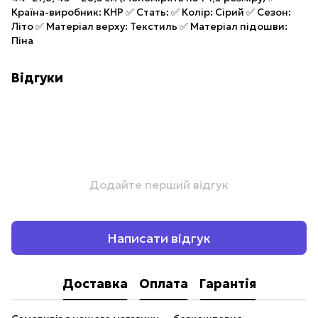
Країна-виробник: КНР ✅ Стать: ✅ Колір: Сірий ✅ Сезон:
Літо ✅ Матеріал верху: Текстиль ✅ Матеріал підошви:
Піна
Відгуки
Додайте перший відгук
Написати відгук
Доставка
Оплата
Гарантія