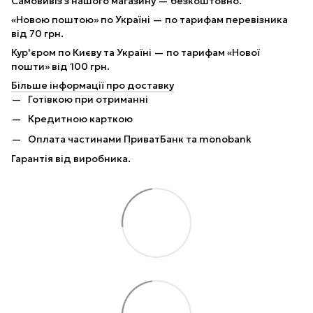
Самовивіз з нашого магазину — безкоштовно.
«Новою поштою» по Україні — по тарифам перевізника
від 70 грн.
Кур'єром по Києву та Україні — по тарифам «Нової
пошти» від 100 грн.
Більше інформації про доставку
Готівкою при отриманні
Кредитною карткою
Оплата частинами ПриватБанк та monobank
Гарантія від виробника.