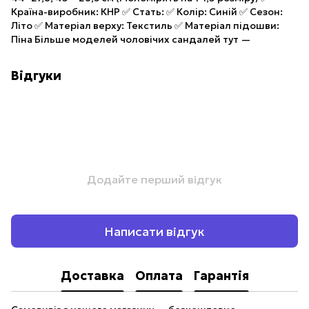
Країна-виробник: КНР ✅ Стать: ✅ Колір: Синій ✅ Сезон:
Літо ✅ Матеріал верху: Текстиль ✅ Матеріал підошви:
Піна Більше моделей чоловічих сандалей тут —
Відгуки
Додайте перший відгук
Написати відгук
Доставка
Оплата
Гарантія