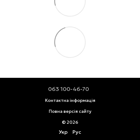
063 100-46-70
Контактна інформація
Повна версія сайту
© 2026
Укр
Рус