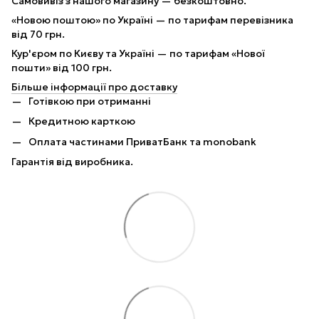
Самовивіз з нашого магазину — безкоштовно.
«Новою поштою» по Україні — по тарифам перевізника
від 70 грн.
Кур'єром по Києву та Україні — по тарифам «Нової
пошти» від 100 грн.
Більше інформації про доставку
Готівкою при отриманні
Кредитною карткою
Оплата частинами ПриватБанк та monobank
Гарантія від виробника.