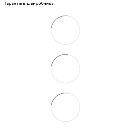
Гарантія від виробника.