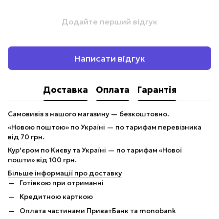
Додайте перший відгук
Написати відгук
Доставка
Оплата
Гарантія
Самовивіз з нашого магазину — безкоштовно.
«Новою поштою» по Україні — по тарифам перевізника
від 70 грн.
Кур'єром по Києву та Україні — по тарифам «Нової
пошти» від 100 грн.
Більше інформації про доставку
Готівкою при отриманні
Кредитною карткою
Оплата частинами ПриватБанк та monobank