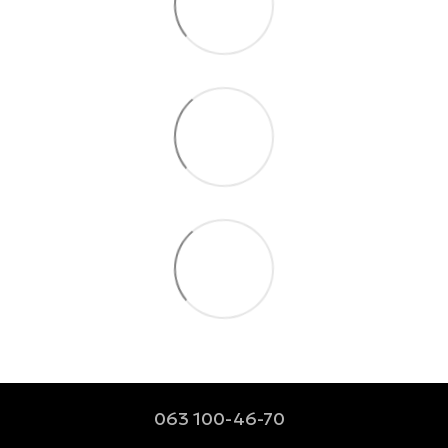
063 100-46-70