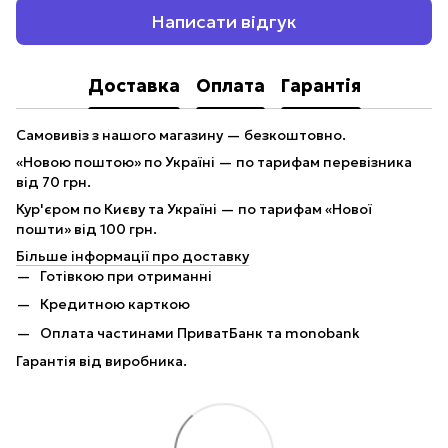
Написати відгук
Доставка
Оплата
Гарантія
Самовивіз з нашого магазину — безкоштовно.
«Новою поштою» по Україні — по тарифам перевізника
від 70 грн.
Кур'єром по Києву та Україні — по тарифам «Нової
пошти» від 100 грн.
Більше інформації про доставку
Готівкою при отриманні
Кредитною карткою
Оплата частинами ПриватБанк та monobank
Гарантія від виробника.