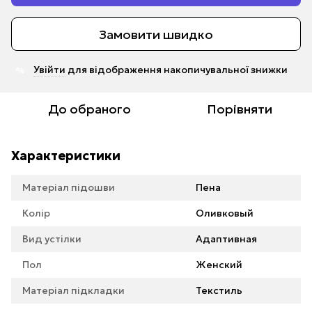
Замовити швидко
Увійти
для відображення накопичувальної знижки
%
До обраного
Порівняти
Характеристики
Матеріал підошви
Пена
Колір
Оливковый
Вид устілки
Адаптивная
Пол
Женский
Матеріал підкладки
Текстиль