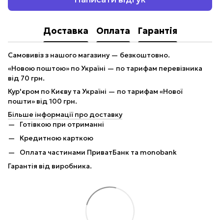
Доставка
Оплата
Гарантія
Самовивіз з нашого магазину — безкоштовно.
«Новою поштою» по Україні — по тарифам перевізника
від 70 грн.
Кур'єром по Києву та Україні — по тарифам «Нової
пошти» від 100 грн.
Більше інформації про доставку
Готівкою при отриманні
Кредитною карткою
Оплата частинами ПриватБанк та monobank
Гарантія від виробника.