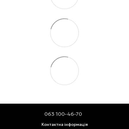
063 100-46-70
Контактна інформація