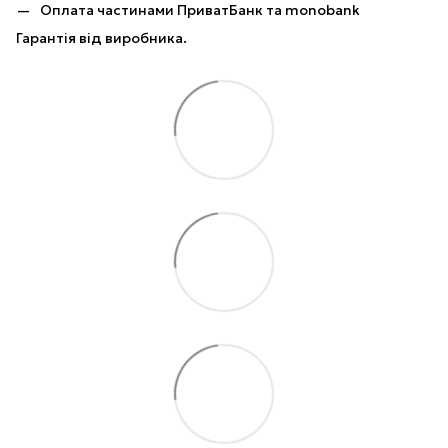
Оплата частинами ПриватБанк та monobank
Гарантія від виробника.