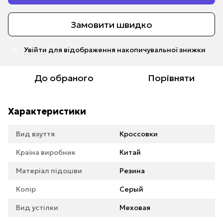
Замовити швидко
Увійти
для відображення накопичувальної знижки
%
До обраного
Порівняти
Характеристики
Вид взуття
Кроссовки
Країна виробник
Китай
Матеріал підошви
Резина
Колір
Серый
Вид устілки
Меховая