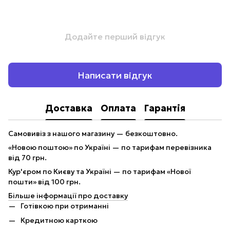
Додайте перший відгук
Написати відгук
Доставка
Оплата
Гарантія
Самовивіз з нашого магазину — безкоштовно.
«Новою поштою» по Україні — по тарифам перевізника
від 70 грн.
Кур'єром по Києву та Україні — по тарифам «Нової
пошти» від 100 грн.
Більше інформації про доставку
Готівкою при отриманні
Кредитною карткою