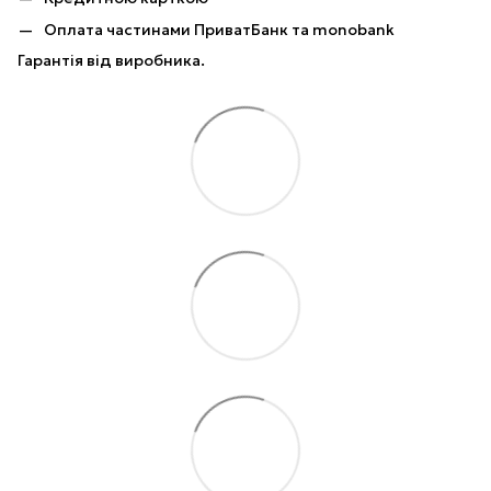
Оплата частинами ПриватБанк та monobank
Гарантія від виробника.