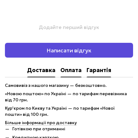
Додайте перший відгук
Написати відгук
Доставка
Оплата
Гарантія
Самовивіз з нашого магазину — безкоштовно.
«Новою поштою» по Україні — по тарифам перевізника
від 70 грн.
Кур'єром по Києву та Україні — по тарифам «Нової
пошти» від 100 грн.
Більше інформації про доставку
Готівкою при отриманні
Кредитною карткою