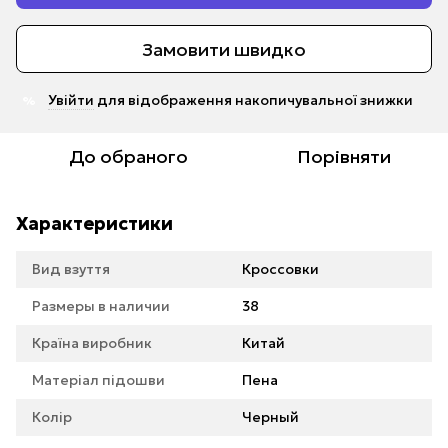
Замовити швидко
Увійти
для відображення накопичувальної знижки
%
До обраного
Порівняти
Характеристики
Вид взуття
Кроссовки
Размеры в наличии
38
Країна виробник
Китай
Матеріал підошви
Пена
Колір
Черный