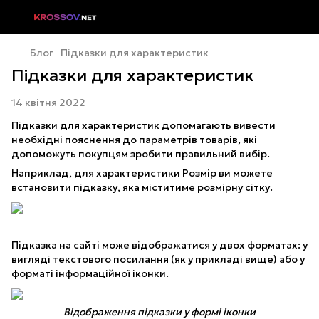
Блог
Підказки для характеристик
Підказки для характеристик
14 квітня 2022
Підказки для характеристик допомагають вивести
необхідні пояснення до параметрів товарів, які
допоможуть покупцям зробити правильний вибір.
Наприклад, для характеристики Розмір ви можете
встановити підказку, яка міститиме розмірну сітку.
Підказка на сайті може відображатися у двох форматах: у
вигляді текстового посилання (як у прикладі вище) або у
форматі інформаційної іконки.
Відображення підказки у формі іконки