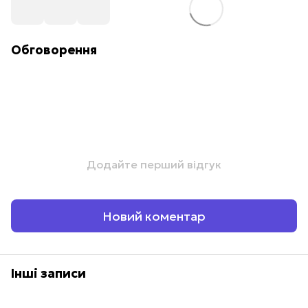
Обговорення
Додайте перший відгук
Новий коментар
Інші записи