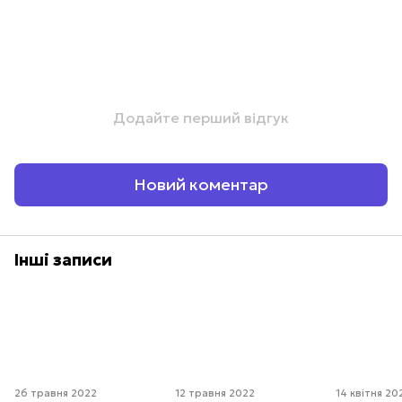
Додайте перший відгук
Новий коментар
Інші записи
26 травня 2022
12 травня 2022
14 квітня 20